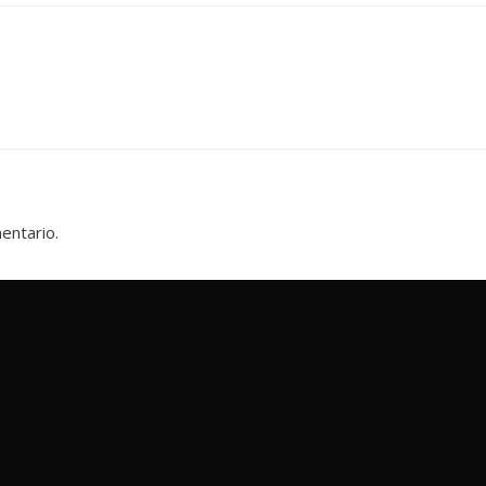
entario.