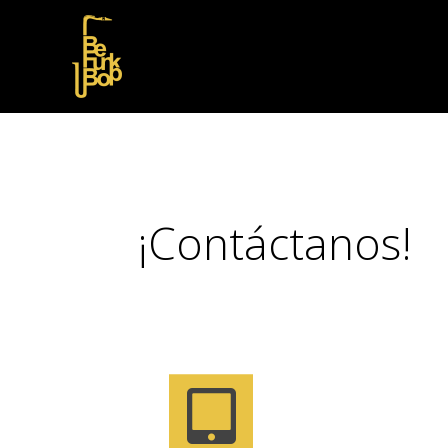
¡Contáctanos!