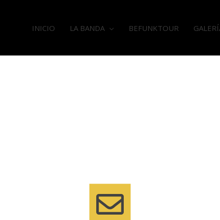
INICIO
LA BANDA
BEFUNKTOUR
GALERÍ