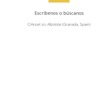
Escríbenos o búscanos
C/Aricel sn, Albolote (Granada, Spain)