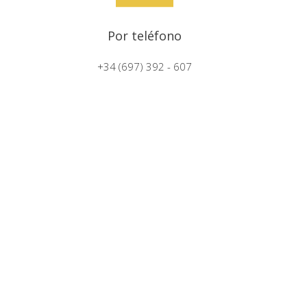
Por teléfono
+34 (697) 392 - 607